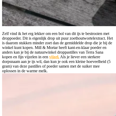
Zelf vind ik het erg lekker om een bol van dit ijs te bestrooien met
droppoeder. Dit is eigenlijk drop uit puur zoethoutwortelextract. Het
is daarom stukken minder zoet dan de gemiddelde drop die je bij de
winkel kunt kopen. Mill & Mortar heeft kant-en-klaar poeder en
anders kan je bij de natuurwinkel droppastilles van Terra Sana
kopen en fijn vijzelen in een
vijzel.
Als je liever een sterkere
dorpsnaam aan je ijs wil, dan kun je ook een kleine hoeveelheid (5
gram) van deze pastilles of poeder samen met de suiker mee
oplossen in de warme melk.