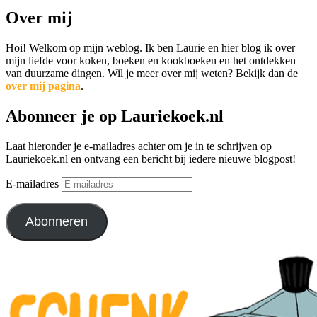
Over mij
Hoi! Welkom op mijn weblog. Ik ben Laurie en hier blog ik over
mijn liefde voor koken, boeken en kookboeken en het ontdekken
van duurzame dingen. Wil je meer over mij weten? Bekijk dan de
over mij pagina
.
Abonneer je op Lauriekoek.nl
Laat hieronder je e-mailadres achter om je in te schrijven op
Lauriekoek.nl en ontvang een bericht bij iedere nieuwe blogpost!
E-mailadres
Abonneren