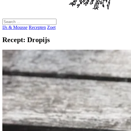
IJs & Mousse
Recepten
Zoet
Recept: Dropijs