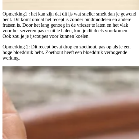
Opmerking1 : het kan zijn dat dit ijs wat sneller smelt dan je gewend
bent. Dit komt omdat het recept is zonder bindmiddelen en andere
fratsen is. Door het lang genoeg in de vriezer te laten en het vlak
voor het serveren pas er uit te halen, kun je dit deels voorkomen.
Ook zou je je ijscoupes voor kunnen koelen.
Opmerking 2: Dit recept bevat drop en zoethout, pas op als je een
hoge bloeddruk hebt. Zoethout heeft een bloeddruk verhogende
werking.