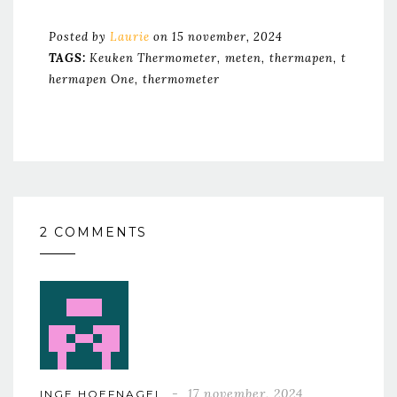
Posted by
Laurie
on 15 november, 2024
TAGS:
Keuken Thermometer
Meten
Thermapen
T
Hermapen One
Thermometer
2 COMMENTS
17 november, 2024
INGE HOEFNAGEL