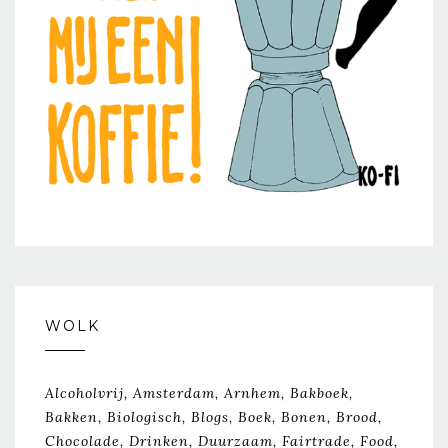
WOLK
Alcoholvrij
Amsterdam
Arnhem
Bakboek
Bakken
Biologisch
Blogs
Boek
Bonen
Brood
Chocolade
Drinken
Duurzaam
Fairtrade
Food