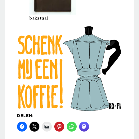
bakstaal
DELEN: