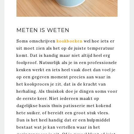
METEN IS WETEN
Soms omschrijven
kookboeken
wel hoe iets er
uit moet zien als het op de juiste temperatuur
komt. Dat is handig maar niet altijd heel erg
foolproof. Natuurlijk als je in een professionele
keuken werkt en iets heel vaak doet dan voel je
op een gegeven moment precies aan waar in
het kookproces je zit, dat is de kracht van
herhaling. Als thuiskok doe je dingen soms voor
de eerste keer. Niet iedereen maakt op
dagelijkse basis thuis patisserie met kokend
hete suiker, of bereidt een groot stuk vlees.
Dan is het heel handig dat er een hulpmiddel
bestaat wat je kan vertellen waar in het