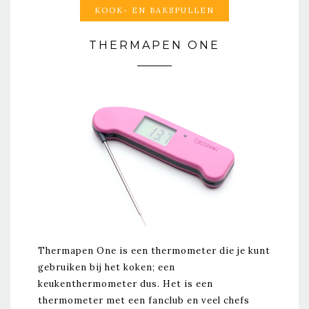
KOOK- EN BAKSPULLEN
THERMAPEN ONE
Thermapen One is een thermometer die je kunt
gebruiken bij het koken; een
keukenthermometer dus. Het is een
thermometer met een fanclub en veel chefs