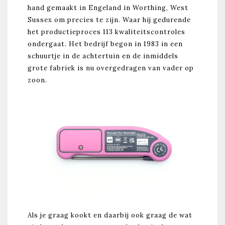
hand gemaakt in Engeland in Worthing, West
Sussex om precies te zijn. Waar hij gedurende
het productieproces 113 kwaliteitscontroles
ondergaat. Het bedrijf begon in 1983 in een
schuurtje in de achtertuin en de inmiddels
grote fabriek is nu overgedragen van vader op
zoon.
Als je graag kookt en daarbij ook graag de wat