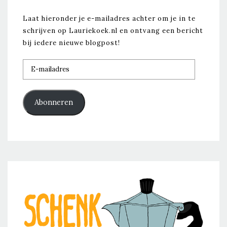
Laat hieronder je e-mailadres achter om je in te
schrijven op Lauriekoek.nl en ontvang een bericht
bij iedere nieuwe blogpost!
E-
mailadres
Abonneren