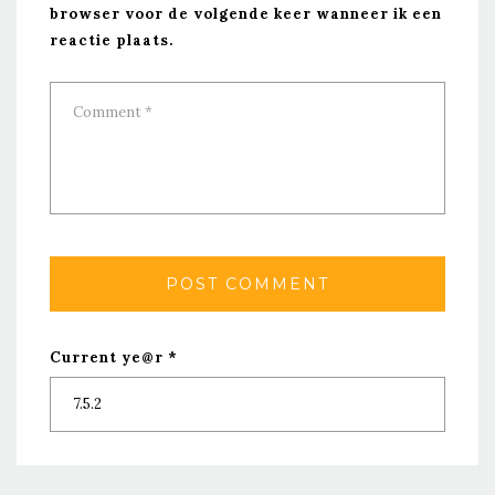
browser voor de volgende keer wanneer ik een
reactie plaats.
Current ye@r
*