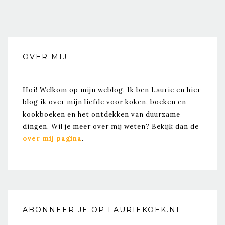
OVER MIJ
Hoi! Welkom op mijn weblog. Ik ben Laurie en hier
blog ik over mijn liefde voor koken, boeken en
kookboeken en het ontdekken van duurzame
dingen. Wil je meer over mij weten? Bekijk dan de
over mij pagina
.
ABONNEER JE OP LAURIEKOEK.NL