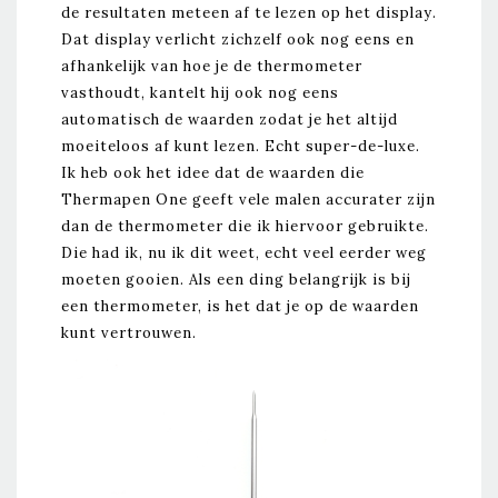
de resultaten meteen af te lezen op het display.
Dat display verlicht zichzelf ook nog eens en
afhankelijk van hoe je de thermometer
vasthoudt, kantelt hij ook nog eens
automatisch de waarden zodat je het altijd
moeiteloos af kunt lezen. Echt super-de-luxe.
Ik heb ook het idee dat de waarden die
Thermapen One geeft vele malen accurater zijn
dan de thermometer die ik hiervoor gebruikte.
Die had ik, nu ik dit weet, echt veel eerder weg
moeten gooien. Als een ding belangrijk is bij
een thermometer, is het dat je op de waarden
kunt vertrouwen.