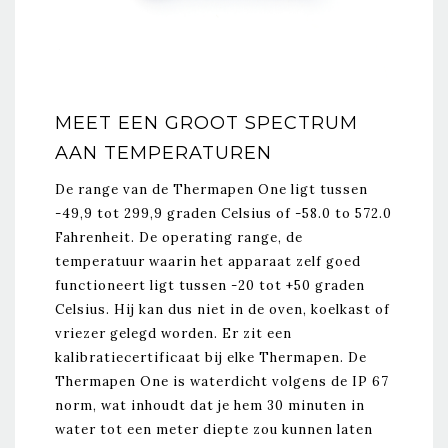
MEET EEN GROOT SPECTRUM
AAN TEMPERATUREN
De range van de Thermapen One ligt tussen
-49,9 tot 299,9 graden Celsius of -58.0 to 572.0
Fahrenheit. De operating range, de
temperatuur waarin het apparaat zelf goed
functioneert ligt tussen -20 tot +50 graden
Celsius. Hij kan dus niet in de oven, koelkast of
vriezer gelegd worden. Er zit een
kalibratiecertificaat bij elke Thermapen. De
Thermapen One is waterdicht volgens de IP 67
norm, wat inhoudt dat je hem 30 minuten in
water tot een meter diepte zou kunnen laten