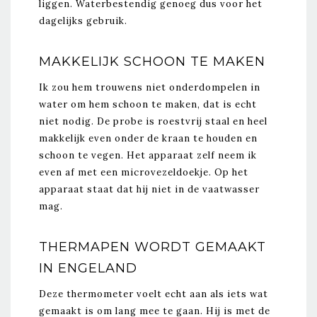
liggen. Waterbestendig genoeg dus voor het
dagelijks gebruik.
MAKKELIJK SCHOON TE MAKEN
Ik zou hem trouwens niet onderdompelen in
water om hem schoon te maken, dat is echt
niet nodig. De probe is roestvrij staal en heel
makkelijk even onder de kraan te houden en
schoon te vegen. Het apparaat zelf neem ik
even af met een microvezeldoekje. Op het
apparaat staat dat hij niet in de vaatwasser
mag.
THERMAPEN WORDT GEMAAKT
IN ENGELAND
Deze thermometer voelt echt aan als iets wat
gemaakt is om lang mee te gaan. Hij is met de