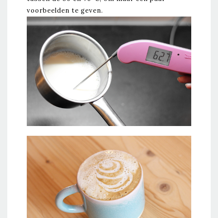
voorbeelden te geven.