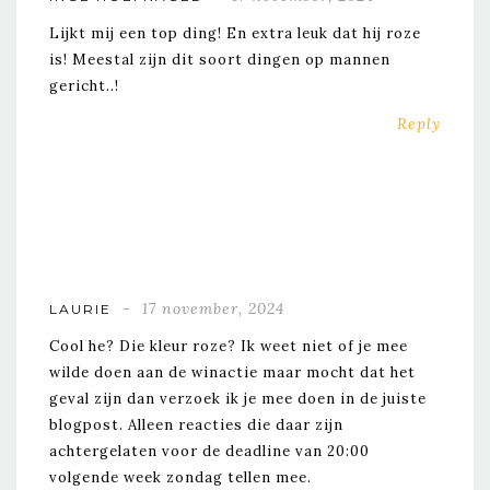
Lijkt mij een top ding! En extra leuk dat hij roze
is! Meestal zijn dit soort dingen op mannen
gericht..!
Reply
17 november, 2024
LAURIE
Cool he? Die kleur roze? Ik weet niet of je mee
wilde doen aan de winactie maar mocht dat het
geval zijn dan verzoek ik je mee doen in de juiste
blogpost. Alleen reacties die daar zijn
achtergelaten voor de deadline van 20:00
volgende week zondag tellen mee.