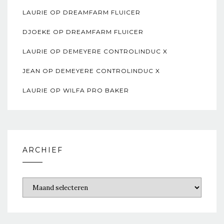
LAURIE
OP
DREAMFARM FLUICER
DJOEKE
OP
DREAMFARM FLUICER
LAURIE
OP
DEMEYERE CONTROLINDUC X
JEAN
OP
DEMEYERE CONTROLINDUC X
LAURIE
OP
WILFA PRO BAKER
ARCHIEF