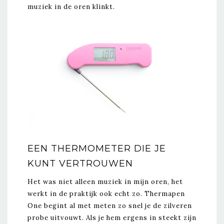
muziek in de oren klinkt.
EEN THERMOMETER DIE JE
KUNT VERTROUWEN
Het was niet alleen muziek in mijn oren, het
werkt in de praktijk ook echt zo. Thermapen
One begint al met meten zo snel je de zilveren
probe uitvouwt. Als je hem ergens in steekt zijn