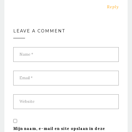
Reply
LEAVE A COMMENT
Mijn naam, e-mail en site opslaan in deze