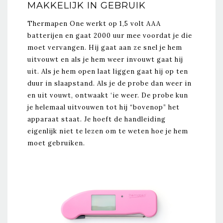
MAKKELIJK IN GEBRUIK
Thermapen One werkt op 1,5 volt AAA
batterijen en gaat 2000 uur mee voordat je die
moet vervangen. Hij gaat aan ze snel je hem
uitvouwt en als je hem weer invouwt gaat hij
uit. Als je hem open laat liggen gaat hij op ten
duur in slaapstand. Als je de probe dan weer in
en uit vouwt, ontwaakt ‘ie weer. De probe kun
je helemaal uitvouwen tot hij “bovenop” het
apparaat staat. Je hoeft de handleiding
eigenlijk niet te lezen om te weten hoe je hem
moet gebruiken.