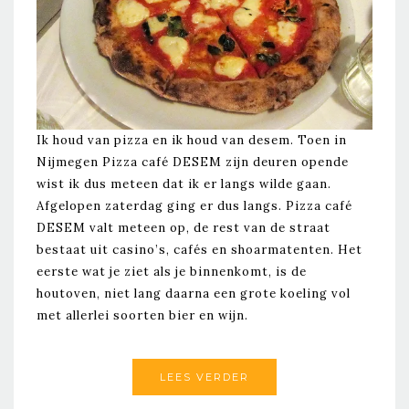
Ik houd van pizza en ik houd van desem. Toen in
Nijmegen Pizza café DESEM zijn deuren opende
wist ik dus meteen dat ik er langs wilde gaan.
Afgelopen zaterdag ging er dus langs. Pizza café
DESEM valt meteen op, de rest van de straat
bestaat uit casino’s, cafés en shoarmatenten. Het
eerste wat je ziet als je binnenkomt, is de
houtoven, niet lang daarna een grote koeling vol
met allerlei soorten bier en wijn.
LEES VERDER