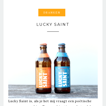
DRANKEN
LUCKY SAINT
Lucky Saint is, als je het mij vraagt een poëtische