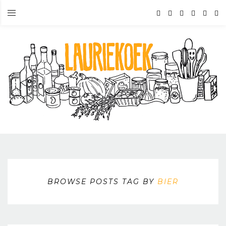
BROWSE POSTS TAG BY
BIER