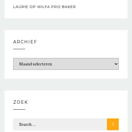
LAURIE
OP
WILFA PRO BAKER
ARCHIEF
ZOEK