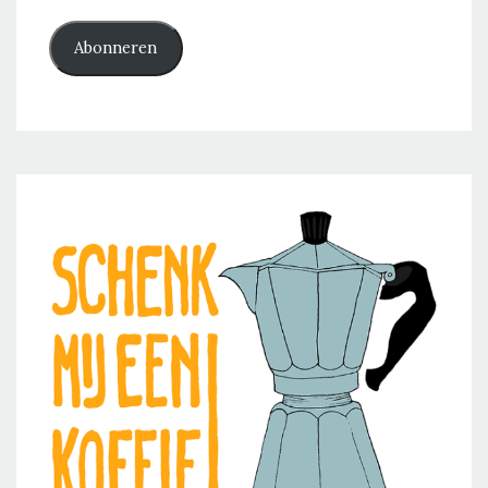
Abonneren