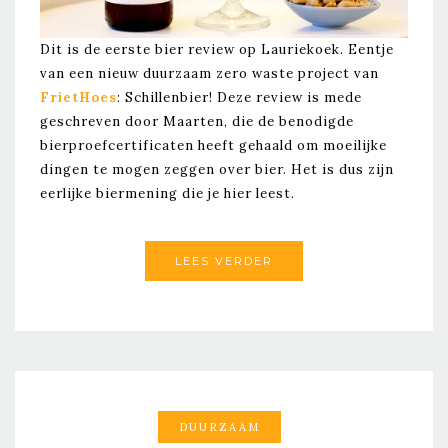
Dit is de eerste bier review op Lauriekoek. Eentje
van een nieuw duurzaam zero waste project van
FrietHoes
: Schillenbier! Deze review is mede
geschreven door Maarten, die de benodigde
bierproefcertificaten heeft gehaald om moeilijke
dingen te mogen zeggen over bier. Het is dus zijn
eerlijke biermening die je hier leest.
LEES VERDER
DUURZAAM