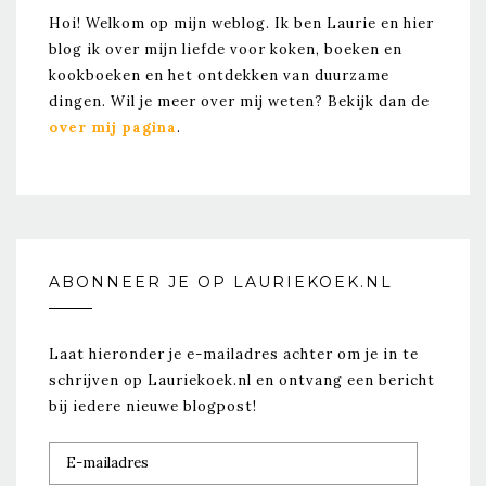
Hoi! Welkom op mijn weblog. Ik ben Laurie en hier
blog ik over mijn liefde voor koken, boeken en
kookboeken en het ontdekken van duurzame
dingen. Wil je meer over mij weten? Bekijk dan de
over mij pagina
.
ABONNEER JE OP LAURIEKOEK.NL
Laat hieronder je e-mailadres achter om je in te
schrijven op Lauriekoek.nl en ontvang een bericht
bij iedere nieuwe blogpost!
E-
mailadres