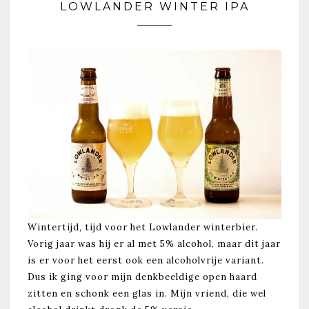
LOWLANDER WINTER IPA
Wintertijd, tijd voor het Lowlander winterbier.
Vorig jaar was hij er al met 5% alcohol, maar dit jaar
is er voor het eerst ook een alcoholvrije variant.
Dus ik ging voor mijn denkbeeldige open haard
zitten en schonk een glas in. Mijn vriend, die wel