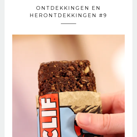
ONTDEKKINGEN EN
HERONTDEKKINGEN #9