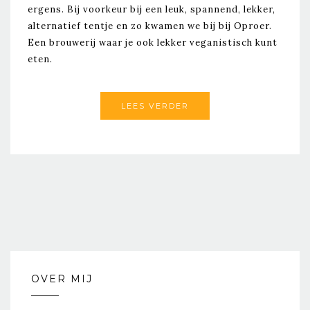
ergens. Bij voorkeur bij een leuk, spannend, lekker,
alternatief tentje en zo kwamen we bij bij Oproer.
Een brouwerij waar je ook lekker veganistisch kunt
eten.
LEES VERDER
OVER MIJ