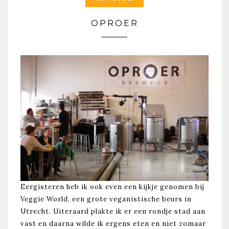
OPROER
Eergisteren heb ik ook even een kijkje genomen bij
Veggie World, een grote veganistische beurs in
Utrecht. Uiteraard plakte ik er een rondje stad aan
vast en daarna wilde ik ergens eten en niet zomaar