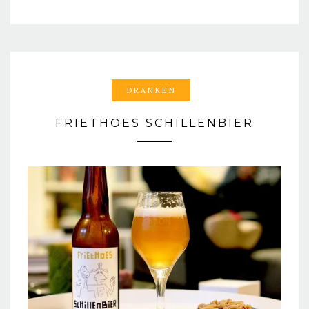
DRANKEN
FRIETHOES SCHILLENBIER