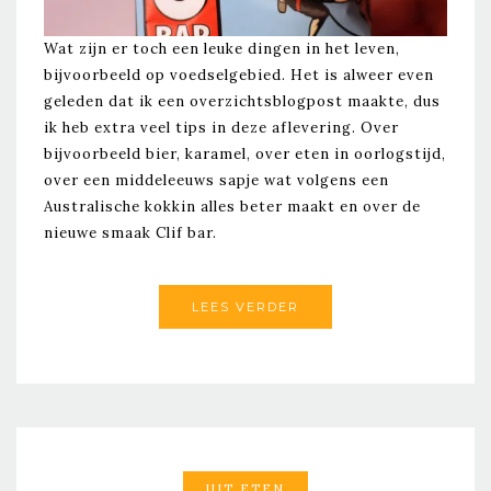
Wat zijn er toch een leuke dingen in het leven,
bijvoorbeeld op voedselgebied. Het is alweer even
geleden dat ik een overzichtsblogpost maakte, dus
ik heb extra veel tips in deze aflevering. Over
bijvoorbeeld bier, karamel, over eten in oorlogstijd,
over een middeleeuws sapje wat volgens een
Australische kokkin alles beter maakt en over de
nieuwe smaak Clif bar.
LEES VERDER
UIT ETEN