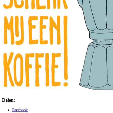
Delen:
Facebook