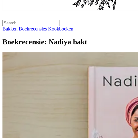
Bakken
Boekrecensies
Kookboeken
Boekrecensie: Nadiya bakt