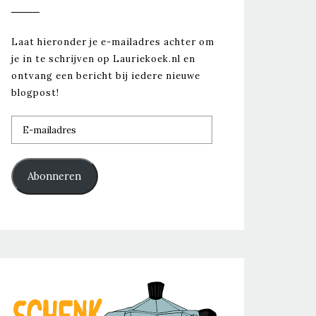
Laat hieronder je e-mailadres achter om
je in te schrijven op Lauriekoek.nl en
ontvang een bericht bij iedere nieuwe
blogpost!
E-
mailadres
Abonneren