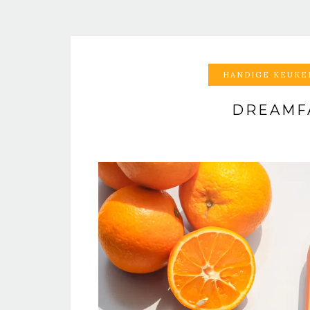
HANDIGE KEUKE
DREAMF