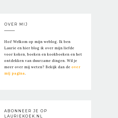
OVER MIJ
Hoi! Welkom op mijn weblog. Ik ben
Laurie en hier blog ik over mijn liefde
voor koken, boeken en kookboeken en het
ontdekken van duurzame dingen. Wil je
meer over mij weten? Bekijk dan de
over
mij pagina
.
ABONNEER JE OP
LAURIEKOEK.NL