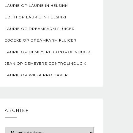
LAURIE
OP
LAURIE IN HELSINKI
EDITH
OP
LAURIE IN HELSINKI
LAURIE
OP
DREAMFARM FLUICER
DJOEKE
OP
DREAMFARM FLUICER
LAURIE
OP
DEMEYERE CONTROLINDUC X
JEAN
OP
DEMEYERE CONTROLINDUC X
LAURIE
OP
WILFA PRO BAKER
ARCHIEF