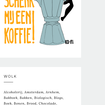
WOLK
Alcoholvrij
Amsterdam
Arnhem
Bakboek
Bakken
Biologisch
Blogs
Boek
Bonen
Brood
Chocolade