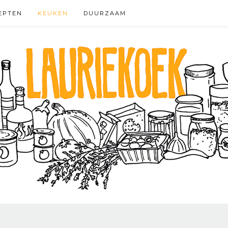
EPTEN
KEUKEN
DUURZAAM