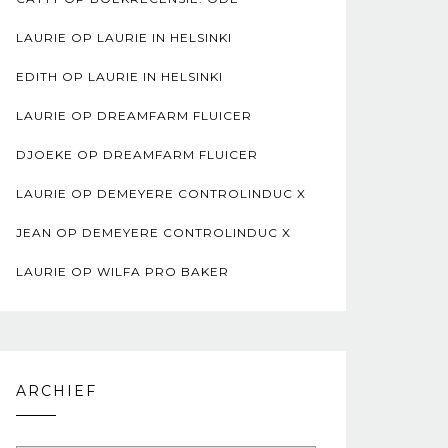
LAURIE
OP
LAURIE IN HELSINKI
EDITH
OP
LAURIE IN HELSINKI
LAURIE
OP
DREAMFARM FLUICER
DJOEKE
OP
DREAMFARM FLUICER
LAURIE
OP
DEMEYERE CONTROLINDUC X
JEAN
OP
DEMEYERE CONTROLINDUC X
LAURIE
OP
WILFA PRO BAKER
ARCHIEF