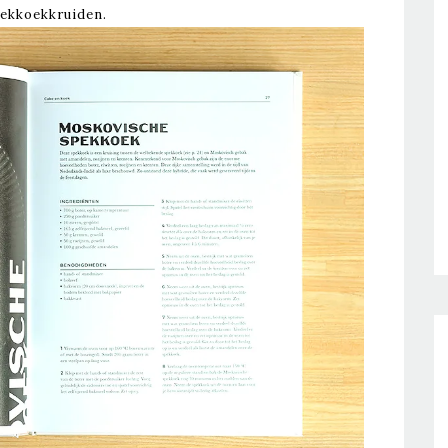
ekkoekkruiden.