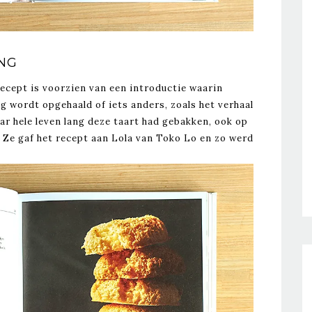
ING
recept is voorzien van een introductie waarin
g wordt opgehaald of iets anders, zoals het verhaal
ar hele leven lang deze taart had gebakken, ook op
 Ze gaf het recept aan Lola van Toko Lo en zo werd