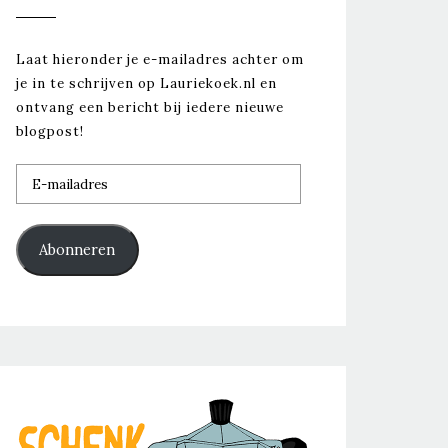
Laat hieronder je e-mailadres achter om
je in te schrijven op Lauriekoek.nl en
ontvang een bericht bij iedere nieuwe
blogpost!
E-
mailadres
Abonneren