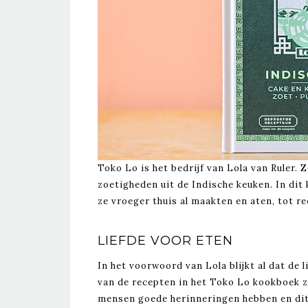
Toko Lo is het bedrijf van Lola van Ruler. 
zoetigheden uit de Indische keuken. In dit
ze vroeger thuis al maakten en aten, tot r
LIEFDE VOOR ETEN
In het voorwoord van Lola blijkt al dat de l
van de recepten in het Toko Lo kookboek zi
mensen goede herinneringen hebben en dit 