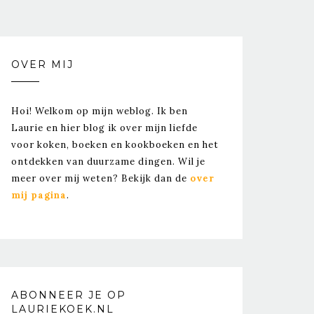
OVER MIJ
Hoi! Welkom op mijn weblog. Ik ben
Laurie en hier blog ik over mijn liefde
voor koken, boeken en kookboeken en het
ontdekken van duurzame dingen. Wil je
meer over mij weten? Bekijk dan de
over
mij pagina
.
ABONNEER JE OP
LAURIEKOEK.NL