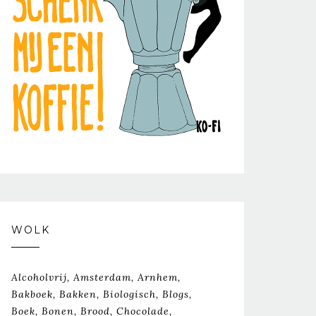
WOLK
Alcoholvrij
Amsterdam
Arnhem
Bakboek
Bakken
Biologisch
Blogs
Boek
Bonen
Brood
Chocolade