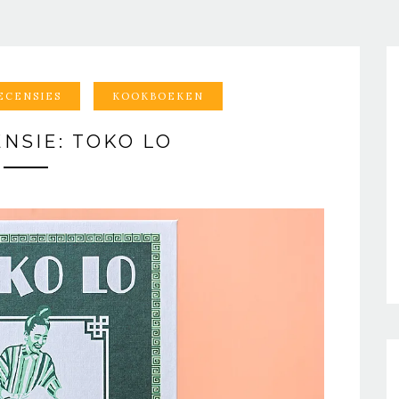
ECENSIES
KOOKBOEKEN
NSIE: TOKO LO