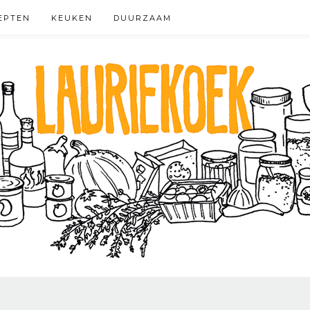
EPTEN
KEUKEN
DUURZAAM