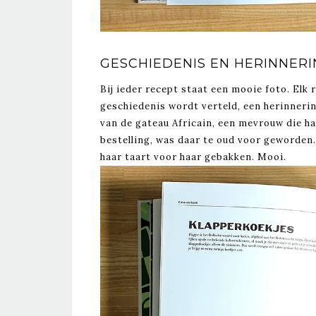
GESCHIEDENIS EN HERINNER
Bij ieder recept staat een mooie foto. Elk 
geschiedenis wordt verteld, een herinnerin
van de gateau Africain, een mevrouw die ha
bestelling, was daar te oud voor geworden.
haar taart voor haar gebakken. Mooi.