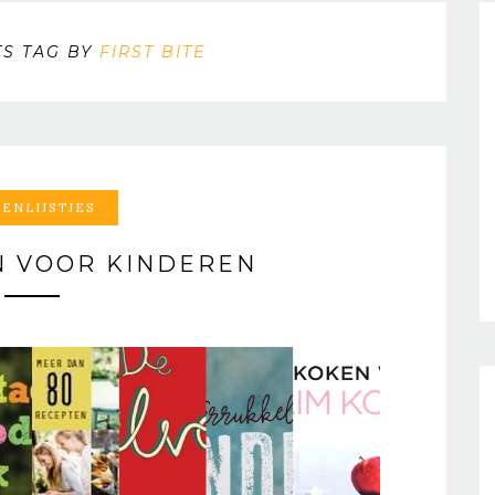
S TAG BY
FIRST BITE
ENLIJSTJES
 VOOR KINDEREN