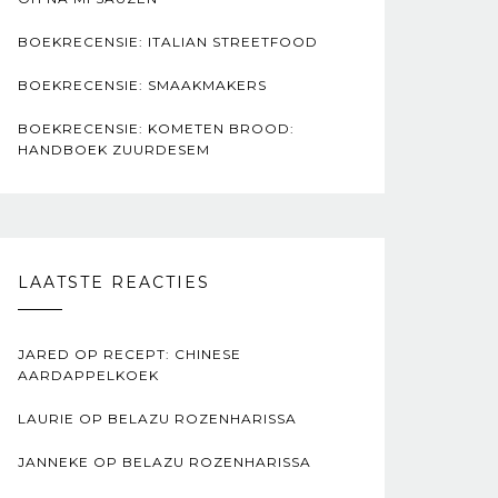
BOEKRECENSIE: ITALIAN STREETFOOD
BOEKRECENSIE: SMAAKMAKERS
BOEKRECENSIE: KOMETEN BROOD:
HANDBOEK ZUURDESEM
LAATSTE REACTIES
JARED
OP
RECEPT: CHINESE
AARDAPPELKOEK
LAURIE
OP
BELAZU ROZENHARISSA
JANNEKE
OP
BELAZU ROZENHARISSA