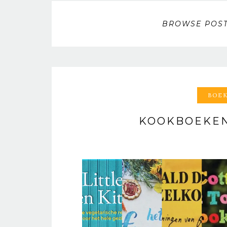
BROWSE POST
BOEK
KOOKBOEKEN