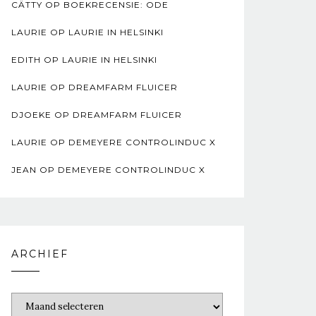
CÄTTY
OP
BOEKRECENSIE: ODE
LAURIE
OP
LAURIE IN HELSINKI
EDITH
OP
LAURIE IN HELSINKI
LAURIE
OP
DREAMFARM FLUICER
DJOEKE
OP
DREAMFARM FLUICER
LAURIE
OP
DEMEYERE CONTROLINDUC X
JEAN
OP
DEMEYERE CONTROLINDUC X
ARCHIEF