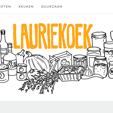
EPTEN
KEUKEN
DUURZAAM