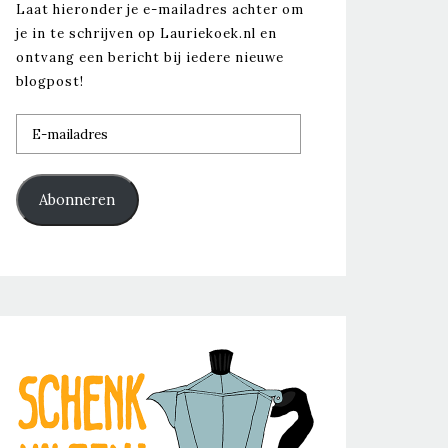
Laat hieronder je e-mailadres achter om
je in te schrijven op Lauriekoek.nl en
ontvang een bericht bij iedere nieuwe
blogpost!
E-
mailadres
Abonneren