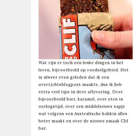
Wat zijn er toch een leuke dingen in het
leven, bijvoorbeeld op voedselgebied. Het
is alweer even geleden dat ik een
overzichtsblogpost maakte, dus ik heb
extra veel tips in deze aflevering. Over
bijvoorbeeld bier, karamel, over eten in
oorlogstijd, over een middeleeuws sapje
wat volgens een Australische kokkin alles
beter maakt en over de nieuwe smaak Clif
bar.