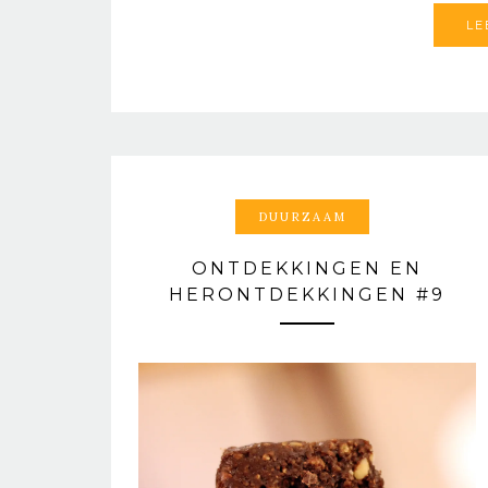
LE
DUURZAAM
ONTDEKKINGEN EN
HERONTDEKKINGEN #9