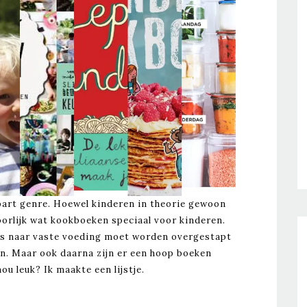
part genre. Hoewel kinderen in theorie gewoon
orlijk wat kookboeken speciaal voor kinderen.
es naar vaste voeding moet worden overgestapt
en. Maar ook daarna zijn er een hoop boeken
ou leuk? Ik maakte een lijstje.