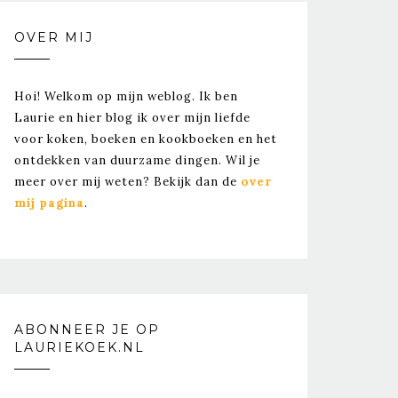
OVER MIJ
Hoi! Welkom op mijn weblog. Ik ben
Laurie en hier blog ik over mijn liefde
voor koken, boeken en kookboeken en het
ontdekken van duurzame dingen. Wil je
meer over mij weten? Bekijk dan de
over
mij pagina
.
ABONNEER JE OP
LAURIEKOEK.NL