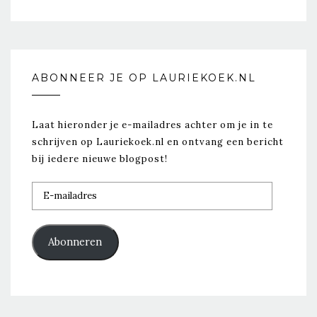
ABONNEER JE OP LAURIEKOEK.NL
Laat hieronder je e-mailadres achter om je in te
schrijven op Lauriekoek.nl en ontvang een bericht
bij iedere nieuwe blogpost!
E-
mailadres
Abonneren