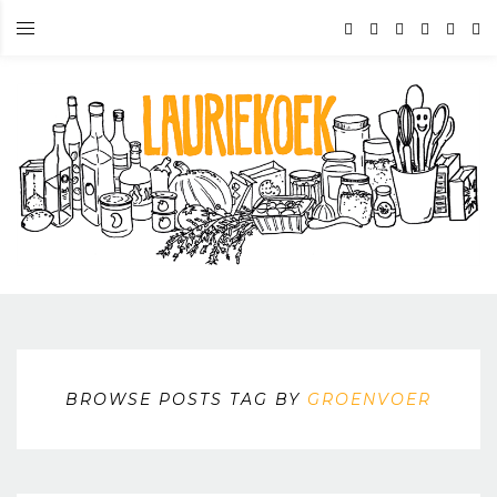
BROWSE POSTS TAG BY
GROENVOER