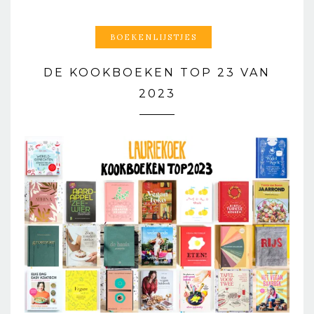
BOEKENLIJSTJES
DE KOOKBOEKEN TOP 23 VAN
2023