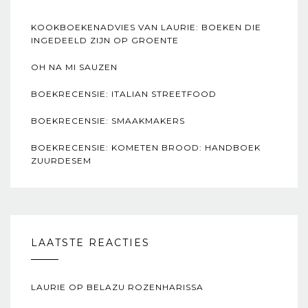
KOOKBOEKENADVIES VAN LAURIE: BOEKEN DIE
INGEDEELD ZIJN OP GROENTE
OH NA MI SAUZEN
BOEKRECENSIE: ITALIAN STREETFOOD
BOEKRECENSIE: SMAAKMAKERS
BOEKRECENSIE: KOMETEN BROOD: HANDBOEK
ZUURDESEM
LAATSTE REACTIES
LAURIE
OP
BELAZU ROZENHARISSA