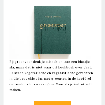
Bij groenvoer denk je misschien aan een blaadje
sla, maar dat is niet waar dit kookboek over gaat.
Er staan vegetarische en veganistische gerechten
in die best chic zijn, met groenten in de hoofdrol
en zonder vleesvervangers. Voor als je indruk wilt
maken.