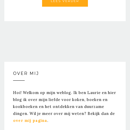
LEES VERDER
OVER MIJ
Hoi! Welkom op mijn weblog. Ik ben Laurie en hier
blog ik over mijn liefde voor koken, boeken en
kookboeken en het ontdekken van duurzame
dingen. Wil je meer over mij weten? Bekijk dan de
over mij pagina
.