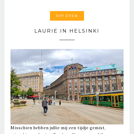
UIT ETEN
LAURIE IN HELSINKI
Misschien hebben jullie mij een tijdje gemist,