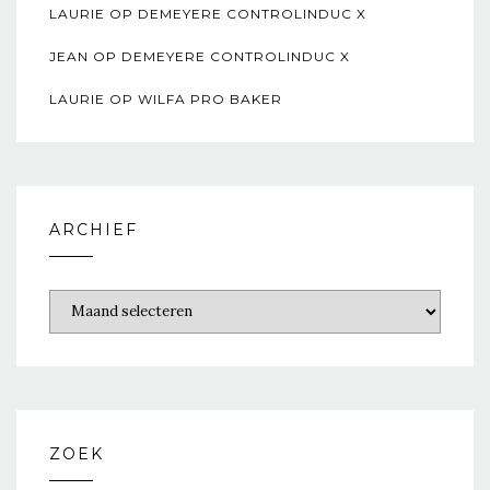
LAURIE
OP
DEMEYERE CONTROLINDUC X
JEAN
OP
DEMEYERE CONTROLINDUC X
LAURIE
OP
WILFA PRO BAKER
ARCHIEF
ZOEK