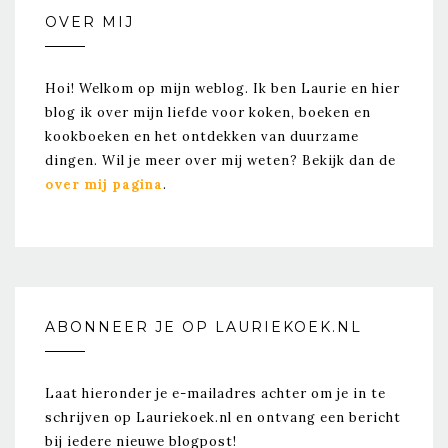
OVER MIJ
Hoi! Welkom op mijn weblog. Ik ben Laurie en hier
blog ik over mijn liefde voor koken, boeken en
kookboeken en het ontdekken van duurzame
dingen. Wil je meer over mij weten? Bekijk dan de
over mij pagina
.
ABONNEER JE OP LAURIEKOEK.NL
Laat hieronder je e-mailadres achter om je in te
schrijven op Lauriekoek.nl en ontvang een bericht
bij iedere nieuwe blogpost!