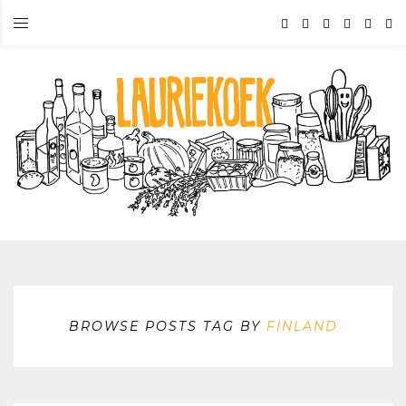
BROWSE POSTS TAG BY
FINLAND