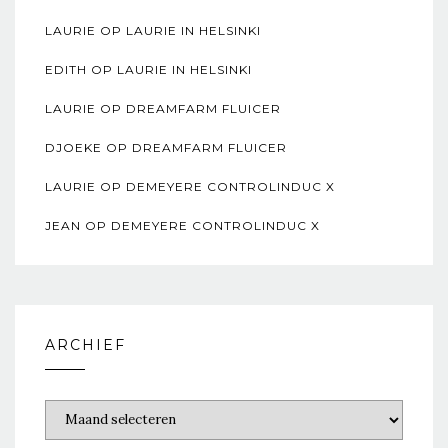
LAURIE
OP
LAURIE IN HELSINKI
EDITH
OP
LAURIE IN HELSINKI
LAURIE
OP
DREAMFARM FLUICER
DJOEKE
OP
DREAMFARM FLUICER
LAURIE
OP
DEMEYERE CONTROLINDUC X
JEAN
OP
DEMEYERE CONTROLINDUC X
ARCHIEF