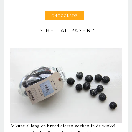
CHOCOLADE
IS HET AL PASEN?
Je kunt al lang en breed eieren zoeken in de winkel,