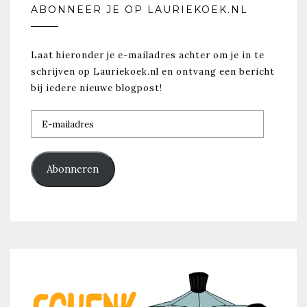
ABONNEER JE OP LAURIEKOEK.NL
Laat hieronder je e-mailadres achter om je in te
schrijven op Lauriekoek.nl en ontvang een bericht
bij iedere nieuwe blogpost!
E-
mailadres
Abonneren