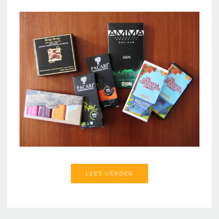
LEES VERDER