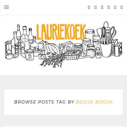
BROWSE POSTS TAG BY
BOOJA BOOJA