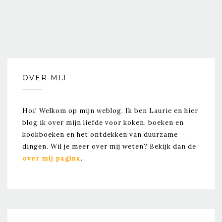
OVER MIJ
Hoi! Welkom op mijn weblog. Ik ben Laurie en hier
blog ik over mijn liefde voor koken, boeken en
kookboeken en het ontdekken van duurzame
dingen. Wil je meer over mij weten? Bekijk dan de
over mij pagina
.