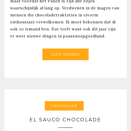
maar voordat het Pasen is zijn alle eitjes
waarschijnlijk al lang op. Verdwenen in de magen van
mensen die chocoladetraktaties in eivorm
enthousiast verwelkomen. Ik moet bekennen dat ik
ook zo iemand ben. Dat treft want ook dit jaar zijn
er weer nieuwe dingen in paassnoepgoedland.
LEES VERDER
CHOCOLADE
EL SAUCO CHOCOLADE