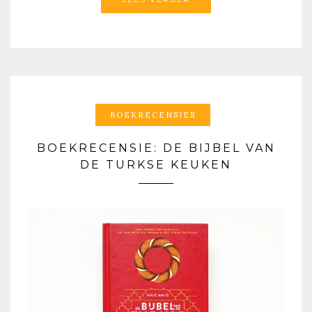
BOEKRECENSIES
BOEKRECENSIE: DE BIJBEL VAN
DE TURKSE KEUKEN