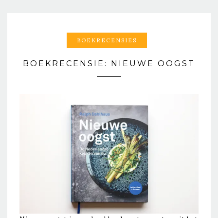
BOEKRECENSIES
BOEKRECENSIE: NIEUWE OOGST