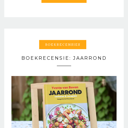
BOEKRECENSIES
BOEKRECENSIE: JAARROND