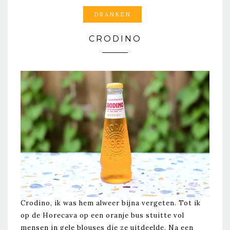
DRANKEN
CRODINO
Crodino, ik was hem alweer bijna vergeten. Tot ik
op de Horecava op een oranje bus stuitte vol
mensen in gele blouses die ze uitdeelde. Na een