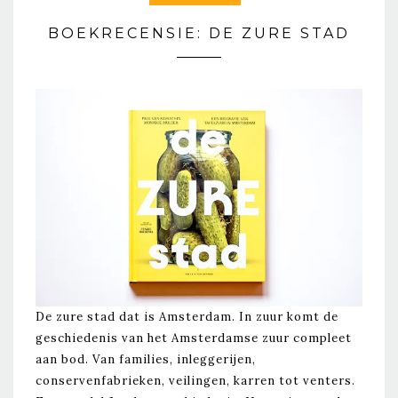
BOEKRECENSIE: DE ZURE STAD
De zure stad dat is Amsterdam. In zuur komt de
geschiedenis van het Amsterdamse zuur compleet
aan bod. Van families, inleggerijen,
conservenfabrieken, veilingen, karren tot venters.