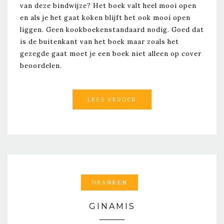
van deze bindwijze? Het boek valt heel mooi open
en als je het gaat koken blijft het ook mooi open
liggen. Geen kookboekenstandaard nodig. Goed dat
is de buitenkant van het boek maar zoals het
gezegde gaat moet je een boek niet alleen op cover
beoordelen.
LEES VERDER
DRANKEN
GINAMIS