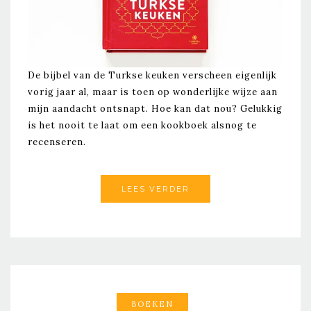
De bijbel van de Turkse keuken verscheen eigenlijk
vorig jaar al, maar is toen op wonderlijke wijze aan
mijn aandacht ontsnapt. Hoe kan dat nou? Gelukkig
is het nooit te laat om een kookboek alsnog te
recenseren.
LEES VERDER
BOEKEN