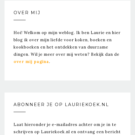
OVER MIJ
Hoi! Welkom op mijn weblog. Ik ben Laurie en hier
blog ik over mijn liefde voor koken, boeken en
kookboeken en het ontdekken van duurzame
dingen. Wil je meer over mij weten? Bekijk dan de
over mij pagina
.
ABONNEER JE OP LAURIEKOEK.NL
Laat hieronder je e-mailadres achter om je in te
schrijven op Lauriekoek.nl en ontvang een bericht