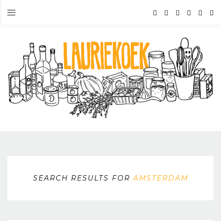
SEARCH RESULTS FOR
AMSTERDAM