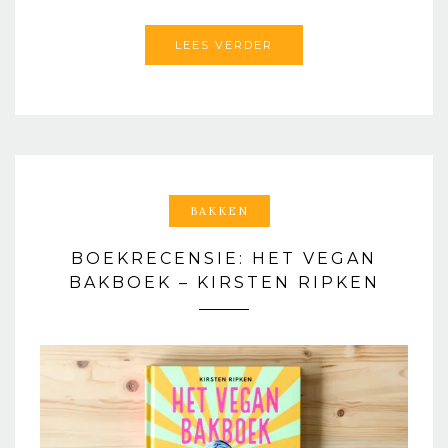
LEES VERDER
BAKKEN
BOEKRECENSIE: HET VEGAN
BAKBOEK – KIRSTEN RIPKEN