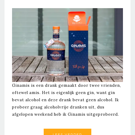
Ginamis is een drank gemaakt door twee vrienden,
oftewel amis. Het is eigenlijk geen gin, want gin
bevat alcohol en deze drank bevat geen alcohol. Ik
probeer graag alcoholvrije dranken uit, dus
afgelopen weekend heb ik Ginamis uitgeprobeerd.
LEES VERDER