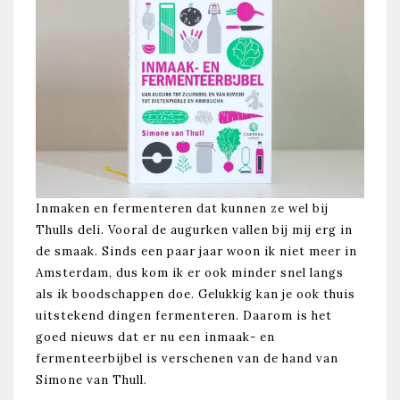
Inmaken en fermenteren dat kunnen ze wel bij
Thulls deli. Vooral de augurken vallen bij mij erg in
de smaak. Sinds een paar jaar woon ik niet meer in
Amsterdam, dus kom ik er ook minder snel langs
als ik boodschappen doe. Gelukkig kan je ook thuis
uitstekend dingen fermenteren. Daarom is het
goed nieuws dat er nu een inmaak- en
fermenteerbijbel is verschenen van de hand van
Simone van Thull.