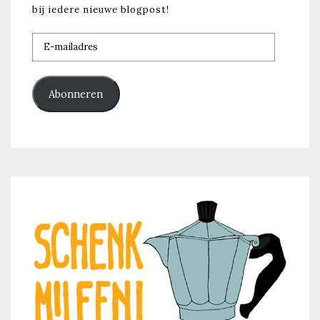
bij iedere nieuwe blogpost!
E-
mailadres
Abonneren