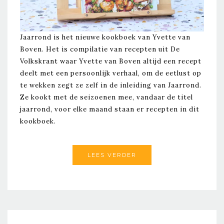
Jaarrond is het nieuwe kookboek van Yvette van
Boven. Het is compilatie van recepten uit De
Volkskrant waar Yvette van Boven altijd een recept
deelt met een persoonlijk verhaal, om de eetlust op
te wekken zegt ze zelf in de inleiding van Jaarrond.
Ze kookt met de seizoenen mee, vandaar de titel
jaarrond, voor elke maand staan er recepten in dit
kookboek.
LEES VERDER