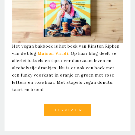
Het vegan bakboek is het boek van Kirsten Ripken
van de blog
Maison Viridi
. Op haar blog deelt ze
allerlei baksels en tips over duurzaam leven en
alcoholvrije drankjes. Nu is er ook een boek met
een funky voorkant in oranje en groen met roze
letters en roze haar. Met stapels vegan donuts,
taart en brood.
LEES VERDER