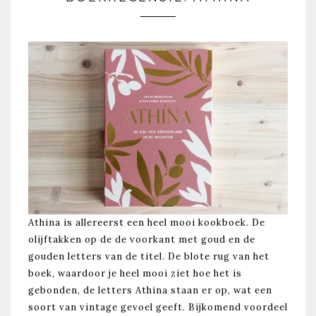
Athina is allereerst een heel mooi kookboek. De
olijftakken op de de voorkant met goud en de
gouden letters van de titel. De blote rug van het
boek, waardoor je heel mooi ziet hoe het is
gebonden, de letters Athina staan er op, wat een
soort van vintage gevoel geeft. Bijkomend voordeel