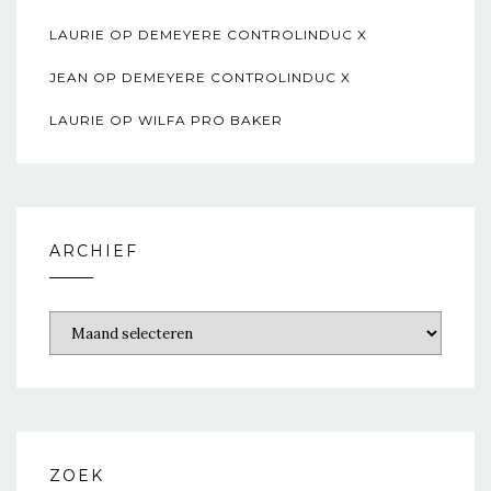
LAURIE
OP
DEMEYERE CONTROLINDUC X
JEAN
OP
DEMEYERE CONTROLINDUC X
LAURIE
OP
WILFA PRO BAKER
ARCHIEF
ZOEK